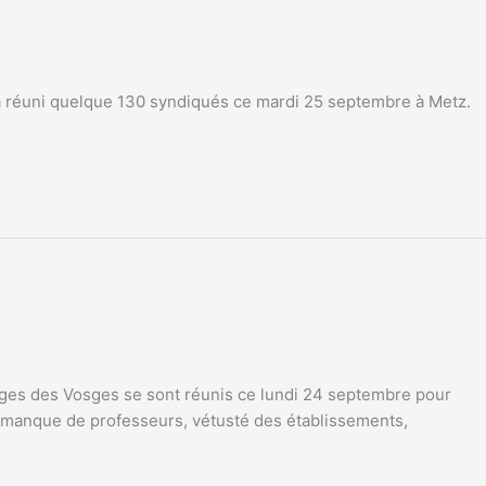
uni quelque 130 syndiqués ce mardi 25 septembre à Metz.
ges des Vosges se sont réunis ce lundi 24 septembre pour
es, manque de professeurs, vétusté des établissements,