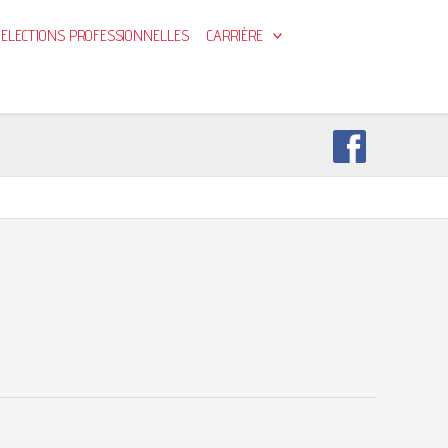
ELECTIONS PROFESSIONNELLES
CARRIÈRE