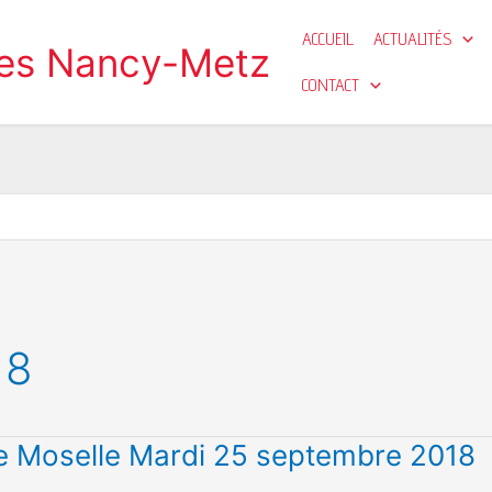
ACCUEIL
ACTUALITÉS
ges Nancy-Metz
CONTACT
18
 Moselle Mardi 25 septembre 2018