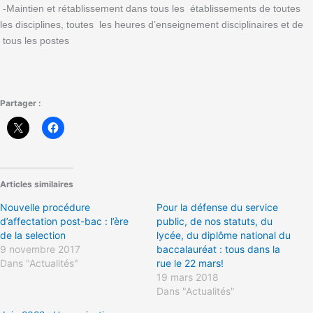
-Maintien et rétablissement dans tous les établissements de toutes
les disciplines, toutes les heures d’enseignement disciplinaires et de
tous les postes
Partager :
Articles similaires
Nouvelle procédure
Pour la défense du service
d’affectation post-bac : l’ère
public, de nos statuts, du
de la selection
lycée, du diplôme national du
9 novembre 2017
baccalauréat : tous dans la
Dans "Actualités"
rue le 22 mars!
19 mars 2018
Dans "Actualités"