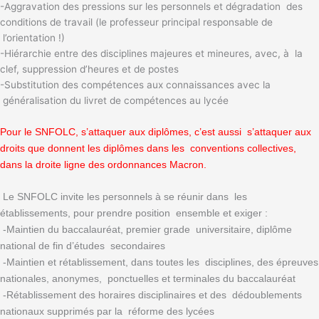
-Aggravation des pressions sur les personnels et dégradation des
conditions de travail (le professeur principal responsable de
l’orientation !)
-Hiérarchie entre des disciplines majeures et mineures, avec, à la
clef, suppression d’heures et de postes
-Substitution des compétences aux connaissances avec la
généralisation du livret de compétences au lycée
Pour le SNFOLC, s’attaquer aux diplômes, c’est aussi s’attaquer aux
droits que donnent les diplômes dans les conventions collectives,
dans la droite ligne des ordonnances Macron.
Le SNFOLC invite les personnels à se réunir dans les
établissements, pour prendre position ensemble et exiger :
-Maintien du baccalauréat, premier grade universitaire, diplôme
national de fin d’études secondaires
-Maintien et rétablissement, dans toutes les disciplines, des épreuves
nationales, anonymes, ponctuelles et terminales du baccalauréat
-Rétablissement des horaires disciplinaires et des dédoublements
nationaux supprimés par la réforme des lycées