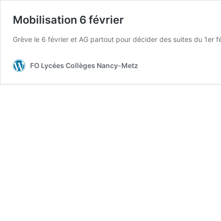
Mobilisation 6 février
Grève le 6 février et AG partout pour décider des suites du 1
FO Lycées Collèges Nancy-Metz